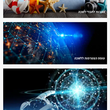
הטבות לחברי לשכה
טופס הצטרפות ללשכה