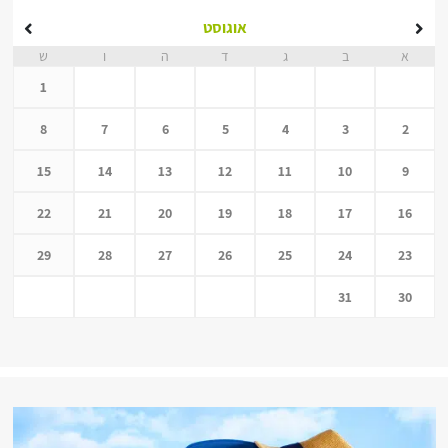
אוגוסט
א
ב
ג
ד
ה
ו
ש
1
8
7
6
5
4
3
2
15
14
13
12
11
10
9
22
21
20
19
18
17
16
29
28
27
26
25
24
23
31
30