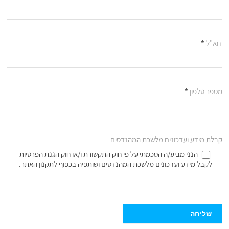
דוא"ל
*
מספר טלפון
*
קבלת מידע ועדכונים מלשכת המהנדסים
הנני מביע/ה הסכמתי על פי חוק התקשורת ו/או חוק הגנת הפרטיות
לקבל מידע ועדכונים מלשכת המהנדסים ושותפיה בכפוף לתקנון האתר.
שליחה