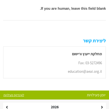
If you are human, leave this field blank.
ליצירת קשר
מחלקת ייעוץ ורישום
Fax: 03-5272496
education@aeai.org.il
יומן פעילויות
לאינדקס פעילויות
2026