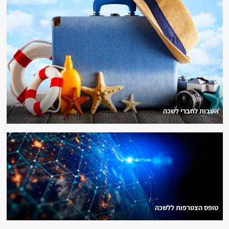
הטבות לחברי לשכה
טופס הצטרפות ללשכה