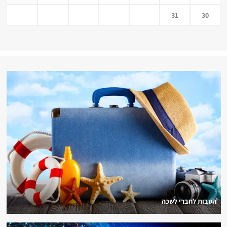
31
30
הטבות לחברי לשכה