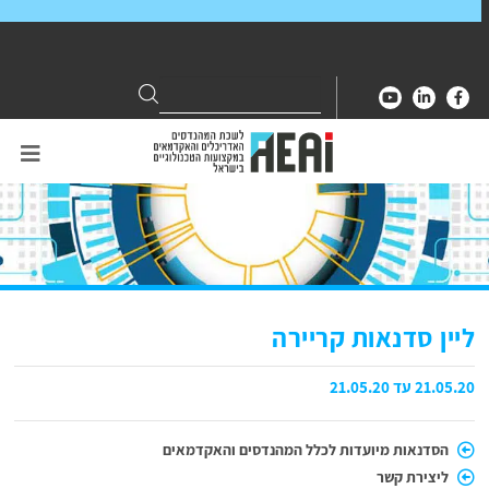
Search
Search
for:
ליין סדנאות קריירה
21.05.20 עד 21.05.20
הסדנאות מיועדות לכלל המהנדסים והאקדמאים
ליצירת קשר