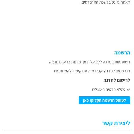
דאטה סיינס בלשכת המהנדסים.
הרשמה
השתתפות בסדנה ללא עלות אך מותנת ברישום מראש
הנרשמים לסדנה יקבלו מייל עם קישור להשתתפות
לרישום לסדנה
יש למלא פרטים באנגלית
לטופס הרשמה הקליקו כאן
ליצירת קשר