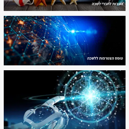
הטבות לחברי לשכה
טופס הצטרפות ללשכה