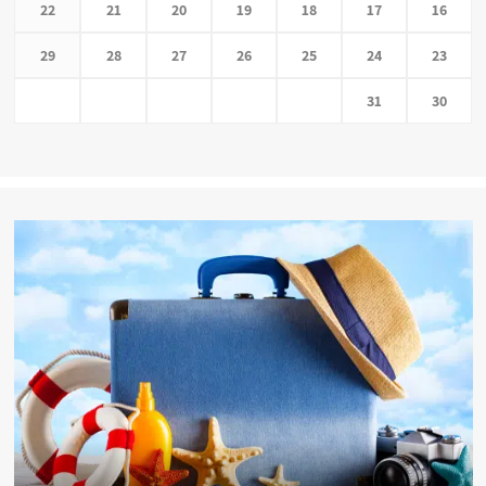
22
21
20
19
18
17
16
29
28
27
26
25
24
23
31
30