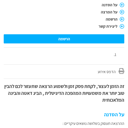
על הסדנה
על המרצה
הרשמה
ליצירת קשר
הרשמה
הדפס אירוע
זה הזמן לעצור, לקחת פסק זמן ולשמוע הרצאה שתעזור לכם להבין
טוב יותר את משמעויות המהפכה הדיגיטלית , הביג דאטה והבינה
המלאכותית
על הסדנה
ההרצאה תעסוק בשלושה נושאים עיקריים :