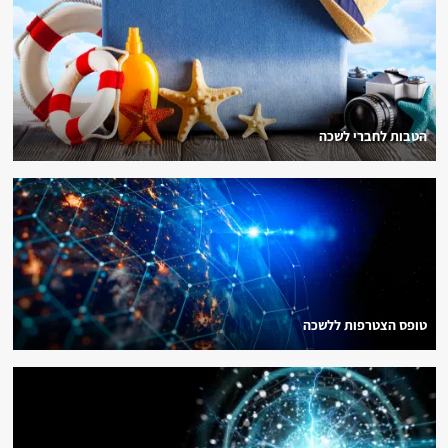
הטבות לחברי לשכה
טופס הצטרפות ללשכה