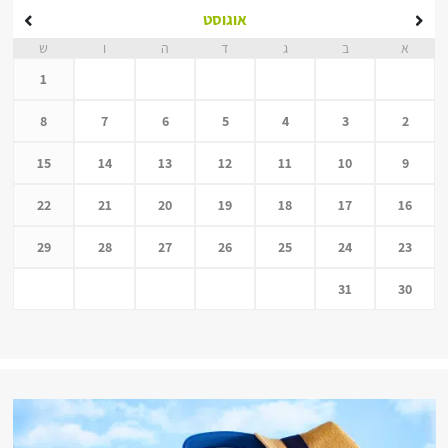
אוגוסט
א
ב
ג
ד
ה
ו
ש
1
8
7
6
5
4
3
2
15
14
13
12
11
10
9
22
21
20
19
18
17
16
29
28
27
26
25
24
23
31
30