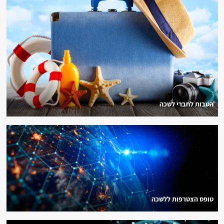
הטבות לחברי לשכה
טופס הצטרפות ללשכה