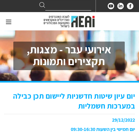
Search
Search
for:
אירועי עבר - מצגות,
תקצירים ותמונות
יום עיון שיטות חדשניות ליישום תכן כבילה
במערכות חשמליות
29/12/2022
יום חמישי בין השעות 09:30-16:30