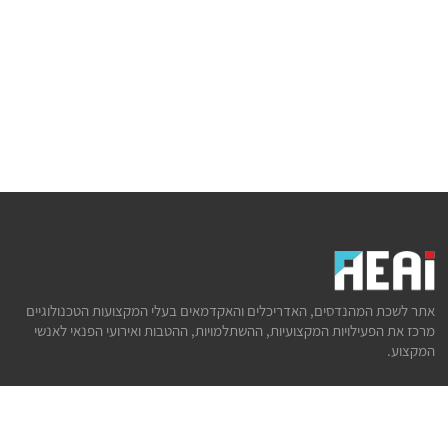
אתר לשכת המהנדסים, האדריכלים והאקדמאים בעלי המקצועות הטכנולוגיים
מרכז את הפעילויות המקצועיות, ההשתלמויות, ההטבות ואירועי הפנאי לאנשי
המקצוע.
לשירותך