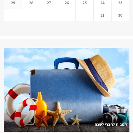
29
28
27
26
25
24
23
31
30
הטבות לחברי לשכה