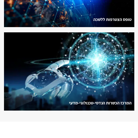
טופס הצטרפות ללשכה
המרכז הכשרות הנדסי-טכנולוגי-מדעי