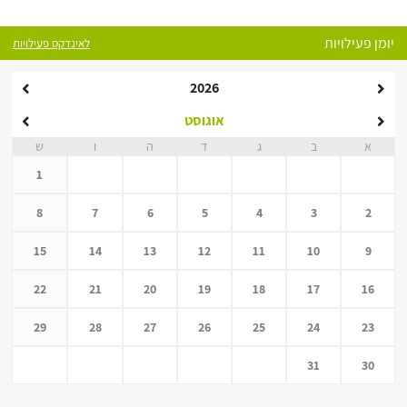
יומן פעילויות
לאינדקס פעילויות
2026
אוגוסט
א
ב
ג
ד
ה
ו
ש
1
8
7
6
5
4
3
2
15
14
13
12
11
10
9
22
21
20
19
18
17
16
29
28
27
26
25
24
23
31
30