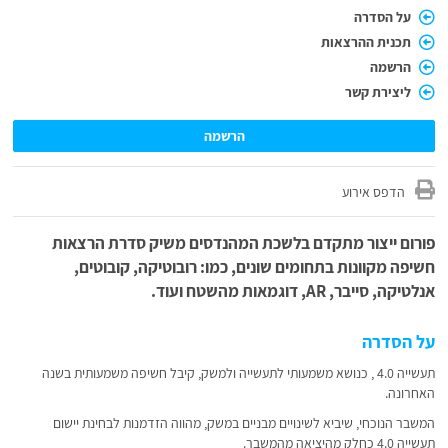
על הסדרה
תכנית ההרצאות
הרשמה
ליצירת קשר
הרשמה
הדפס אירוע
פורום ייצור מתקדם בלשכת המהנדסים משיק סדרת הרצאות
חשיפה מקוונות בתחומים שונים, כמו: רובוטיקה, קובוטים,
אנלטיקה, סייבר, AR, דוגמאות מהשטח ועוד.
על הסדרה
תעשייה 4.0 , כנושא משמעותי לתעשייה ולמשק, קיבל חשיפה משמעותית בשנה
האחרונה.
המשבר הנוכחי, שיביא לשינויים מבניים במשק, מהווה הזדמנות לבחינת יישום
תעשייה 4.0 כחלק מהיציאה מהמשבר.