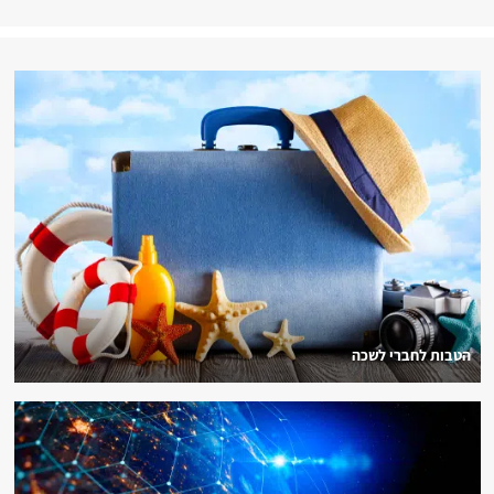
הטבות לחברי לשכה