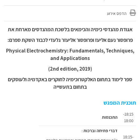
הדפס אירוע
אגודת מהנדסי כימיה והכימאים בלשכת המהנדסים מארחת את
פרופסור נעם אליעז ופרופסור אליעזר גלעדי לכבוד השקת ספרם:
Physical Electrochemistry: Fundamentals, Techniques,
and Applications
(2nd edition, 2019)
ספר לימוד בתחום האלקטרוכימיה לחוקרים באקדמיה ולעוסקים
בתחום בתעשייה
תוכנית המפגש
18:15-
התכנסות
18:00
דברי פתיחה וברכות
:
18:15-