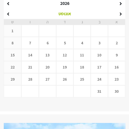
2026
אוגוסט
א
ב
ג
ד
ה
ו
ש
1
8
7
6
5
4
3
2
15
14
13
12
11
10
9
22
21
20
19
18
17
16
29
28
27
26
25
24
23
31
30