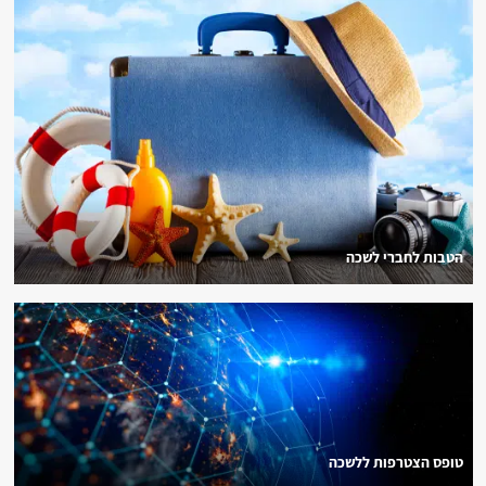
הטבות לחברי לשכה
טופס הצטרפות ללשכה